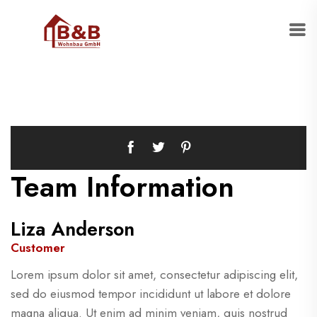
Team Information
Liza Anderson
Customer
Lorem ipsum dolor sit amet, consectetur adipiscing elit,
sed do eiusmod tempor incididunt ut labore et dolore
magna aliqua. Ut enim ad minim veniam, quis nostrud